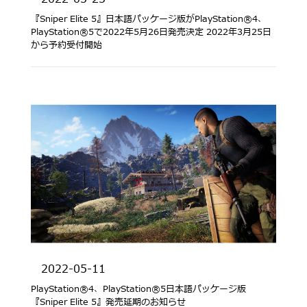
『Sniper Elite 5』日本語パッケージ版がPlayStation®4、
PlayStation®5で2022年5月26日発売決定 2022年3月25日
から予約受付開始
2022-05-11
PlayStation®4、PlayStation®5日本語パッケージ版
『Sniper Elite 5』発売延期のお知らせ