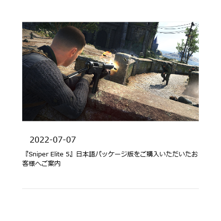
2022-07-07
『Sniper Elite 5』日本語パッケージ版をご購入いただいたお
客様へご案内