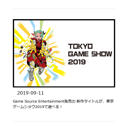
2019-09-11
Game Source Entertainment発売の 新作タイトルが、東京
ゲームショウ2019で遊べる！