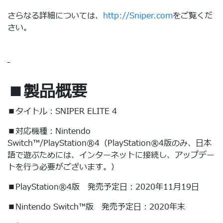
さらなる詳細については、
http://Sniper.com
をご覧くだ
さい。
■製品概要
■タイトル：SNIPER ELITE 4
■対応機種：Nintendo
Switch™️/PlayStation®4（PlayStation®4版のみ、日本
語で遊ぶためには、インターネットに接続し、アップデー
トを行う必要がございます。）
■PlayStation®4版 発売予定日：2020年11月19日
■Nintendo Switch™版 発売予定日：2020年末