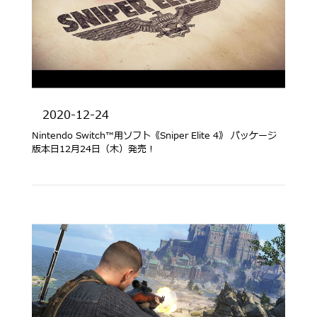
2020-12-24
Nintendo Switch™️用ソフト《Sniper Elite 4》 パッケージ
版本日12月24日（木）発売！