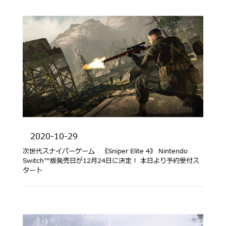
2020-10-29
次世代スナイパーゲーム 《Sniper Elite 4》 Nintendo
Switch™版発売日が12月24日に決定！ 本日より予約受付ス
タート