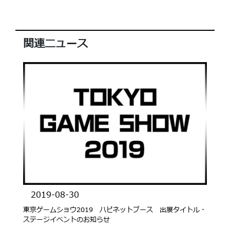
関連ニュース
2019-08-30
東京ゲームショウ2019 ハピネットブース 出展タイトル・
ステージイベントのお知らせ