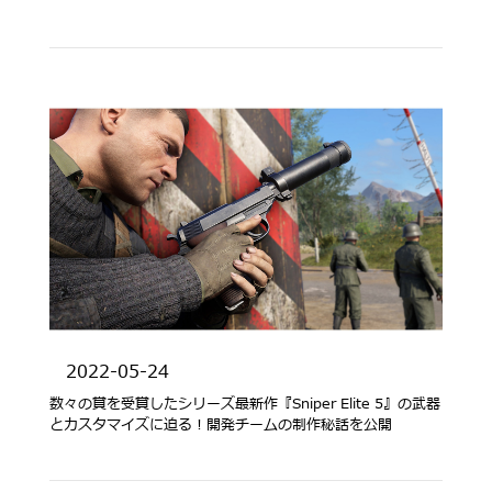
2022-05-24
数々の賞を受賞したシリーズ最新作『Sniper Elite 5』の武器
とカスタマイズに迫る！開発チームの制作秘話を公開