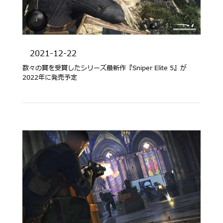
2021-12-22
数々の賞を受賞したシリーズ最新作『Sniper Elite 5』が
2022年に発売予定