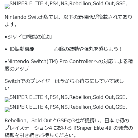
Nintendo Switch版では、以下の新機能が搭載されており
ます。
•ジャイロ機能の追加
•HD振動機能 ―― 心臓の鼓動や弾丸を感じよう！
•Nintendo Switch(TM) Pro Controllerへの対応による精
度のアップ
Switchでのプレイヤーは今から心待ちにしていて欲し
い！
Rebellion、Sold OutとGSEの3社が提携し、日本で初の
プレイステーション4における『Sniper Elite 4』の発売の
続報を引き続きお待ちください。