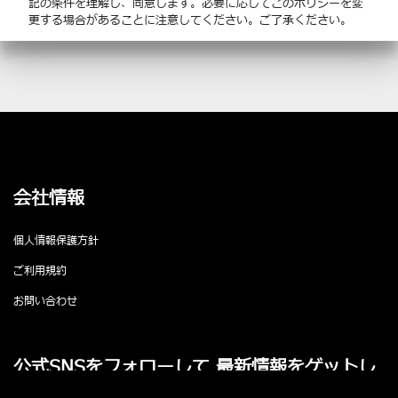
記の条件を理解し、同意します。必要に応じてこのポリシーを変
更する場合があることに注意してください。ご了承ください。
会社情報
個人情報保護方針
ご利用規約
お問い合わせ
公式SNSをフォローして 最新情報をゲットし
よう！