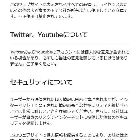
このウェブサイトに表示されるすべての商標は、ライセンスまた
はその他の法的権限の下で会社が所有または使用している商標で
す。不正使用は禁止されています。
Twitter、Youtubeについて
TwitterおよびYoutubeのアカウントには個人的な意見が含まれて
いる場合があり、必ずしも当社の意見を表しているわけではあり
ません。ご了承ください。
セキュリティについて
ユーザーから送信された個人情報は厳密に管理されますが、イン
ターネット上で開示された情報の完全なセキュリティを維持する
ことは非常に難しいことを理解してください。さらに、会社はユ
ーザーが自身のリスクでインターネットに投稿した情報のセキュ
リティを保証しません。
このウェブサイトで個人情報を提供することにより、あなたは上