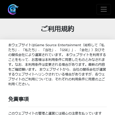
ご利用規約
本ウェブサイトはGame Source Entertainment（総称して「私
たち」、「私たち」、「当社」、「GSE」」、「会社」）及びそ
の関係会社により運営されています。 本ウェブサイトを利用する
ことをもって、お客様は本利用条件に同意したものとみなされま
す。なお、本利用条件は変更される場合があります。最新の内容
をご確認願います。 本ウェブサイトから、当社の関係会社が運営
するウェブサイトへリンクされている場合がありますが、各ウェ
ブサイトのご利用については、それぞれの利用条件に同意の上ご
利用ください。
免責事項
このウェブサイトの管理と運営には細心の注意を払っています