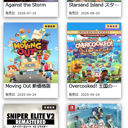
Against the Storm
Starsand Island スターサンド・アイランド
発売日: 2026-07-16
発売日: 2026-08-20
平台: PlayStation® 5
平台: PlayStation® 5 / Nintendo
Switch™ 2
ジャンル: SLG
ジャンル: SRPG
字幕: 簡體中文/日本語
版/English/EFIGS/한글
字幕: 繁體中文/簡體中文/日本語
版/English
詳細
詳細
公式サイト
Moving Out 新価格版
Overcooked! 王国のフルコース 新価格版
発売日: 2025-04-24
発売日: 2025-04-24
平台: Nintendo Switch™
平台: PlayStation® 5
ジャンル: PZG
ジャンル: ACT
字幕: 繁體中文/簡體中文/日本語
字幕: 繁體中文/簡體中文/日本語
版/English/EFIGS/한글
版/English/한글