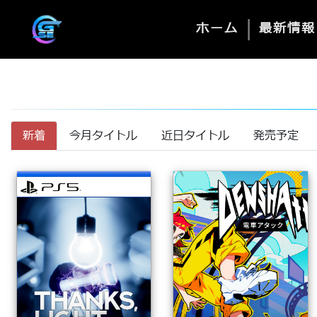
|
ホーム
最新情報
新着
今月タイトル
近日タイトル
発売予定