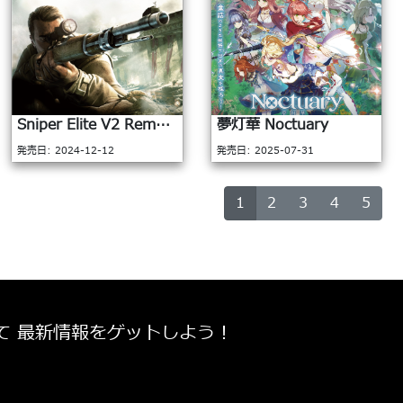
詳細
詳細
Sniper Elite V2 Remastered 新価格版
夢灯華 Noctuary
発売日: 2024-12-12
発売日: 2025-07-31
平台: Nintendo Switch™
平台: Nintendo Switch™ /
PlayStation® 5
ジャンル: TPS
1
2
3
4
5
ジャンル: ADV
字幕: 繁體中文/簡體中文/日本語
版/EFIGS
字幕: 繁體中文/簡體中文/日本語
版/English
詳細
詳細
て 最新情報をゲットしよう！