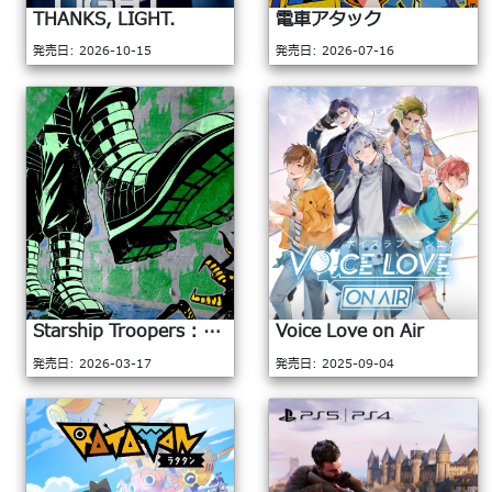
THANKS, LIGHT.
電車アタック
発売日: 2026-10-15
発売日: 2026-07-16
平台: PlayStation® 5
平台: PlayStation® 5 / Nintendo
Switch™ 2
ジャンル: PZG
ジャンル: ACT
字幕: 繁體中文/簡體中文/日本語
版/English/EFIGS/한글
字幕: 繁體中文/簡體中文/日本語
版/English/EFIGS/한글
詳細
詳細
Starship Troopers : Ultimate Bugs War(スターシップ・トゥルーパーズ：アルティメット・バグ・ウォー)
Voice Love on Air
発売日: 2026-03-17
発売日: 2025-09-04
平台: Steam / Xbox One /
平台: Nintendo Switch™
PlayStation® 5
ジャンル: RPG
ジャンル: FPS
字幕: 繁體中文/簡體中文/日本語
字幕: 繁體中文/簡體中文/日本語
版/English
版/English