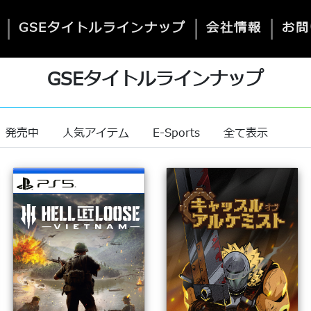
|
|
|
GSEタイトルラインナップ
会社情報
お問
GSEタイトルラインナップ
発売中
人気アイテム
E-Sports
全て表示