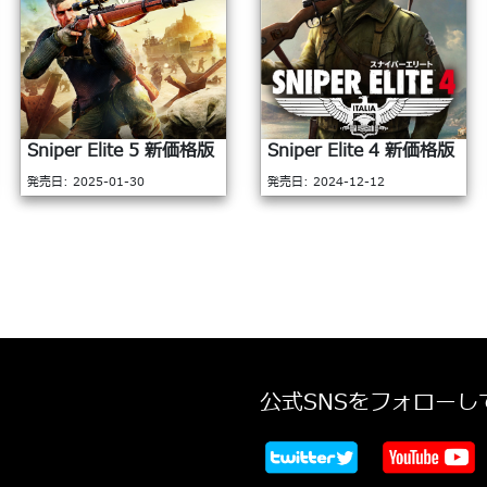
詳細
詳細
公式サイト
Sniper Elite 5 新価格版
Sniper Elite 4 新価格版
発売日: 2025-01-30
発売日: 2024-12-12
平台: PlayStation® 5
平台: Nintendo Switch™
ジャンル: TPS
ジャンル: TPS
字幕: 日本語版/English
字幕: 繁體中文/簡體中文/日本語
版/English
詳細
詳細
公式SNSをフォローし