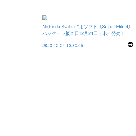
Nintendo Switch™️用ソフト《Sniper Elite 4》
パッケージ版本日12月24日（木）発売！
2020-12-24 10:33:05