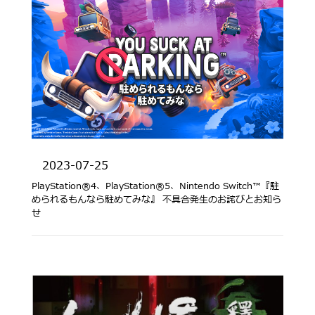
2023-07-25
PlayStation®4、PlayStation®5、Nintendo Switch™『駐
められるもんなら駐めてみな』 不具合発生のお詫びとお知ら
せ