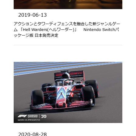
2019-06-13
アクションとタワーディフェンスを融合した新ジャンルゲー
ム 「Hell Warders(ヘルワーダー)」 Nintendo Switchパ
ッケージ版 日本発売決定
2020-08-28