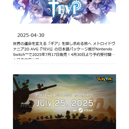
2025-04-30
世界の運命を変える「ギア」を探し求める旅へ メトロイドヴ
ァニア2D AVG『TEVI』の日本語パッケージ版がNintendo
Switch™で2025年7月17日発売！4月30日より予約受付開始
＆特典内容公開！