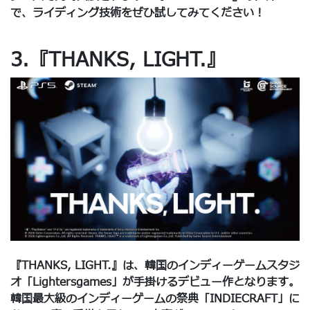
で、ライディング技術をぜひ試してみてください！
3.『THANKS, LIGHT.』
『THANKS, LIGHT.』は、韓国のインディーゲームスタジ
オ「Lightersgames」が手掛けるデビュー作となります。
韓国最大級のインディーゲームの祭典「INDIECRAFT」に