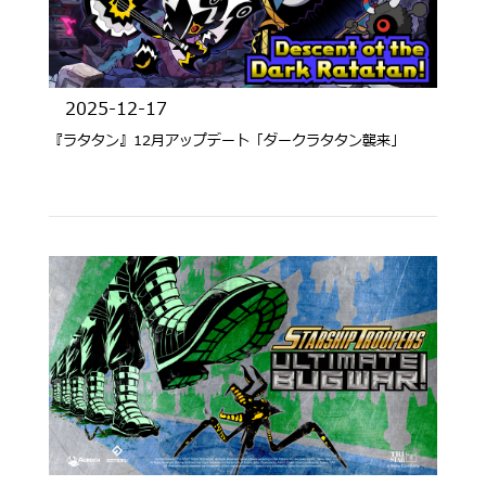
2025-12-17
『ラタタン』12月アップデート「ダークラタタン襲来」