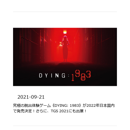
2021-09-21
究極の脱出体験ゲーム《DYING: 1983》が2022年日本国内
で発売決定！さらに、TGS 2021にも出展！