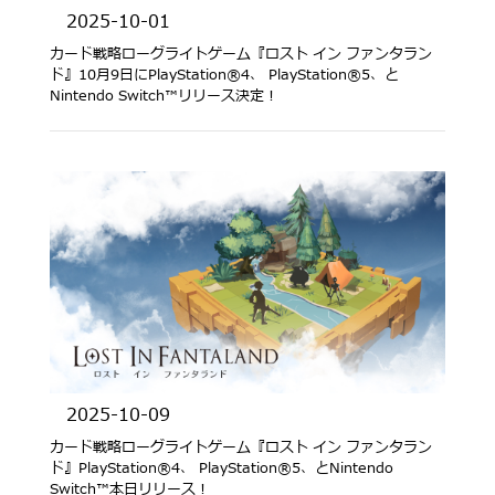
2025-10-01
カード戦略ローグライトゲーム『ロスト イン ファンタラン
ド』10月9日にPlayStation®4、 PlayStation®5、と
Nintendo Switch™リリース決定！
2025-10-09
カード戦略ローグライトゲーム『ロスト イン ファンタラン
ド』PlayStation®4、 PlayStation®5、とNintendo
Switch™本日リリース！