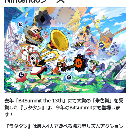
去年「BitSummit the 13th」にて大賞の「朱色賞」を受
賞した『ラタタン』は、今年のBitsummitにも登場しま
す！
『ラタタン』は最大4人で遊べる協力型リズムアクション