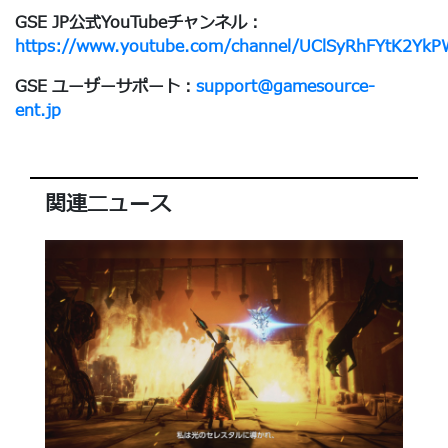
GSE JP公式YouTubeチャンネル：
https://www.youtube.com/channel/UClSyRhFYtK2Yk
GSE ユーザーサポート：
support@gamesource-
ent.jp
関連ニュース