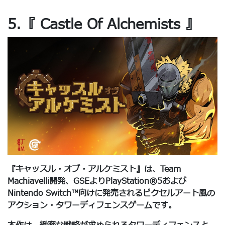
5.『 Castle Of Alchemists 』
『キャッスル・オブ・アルケミスト』は、Team
Machiavelli開発、GSEよりPlayStation®5および
Nintendo Switch™向けに発売されるピクセルアート風の
アクション・タワーディフェンスゲームです。