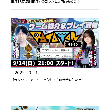
ENTERTAINMENTとのコラボ出展内容も公開！
2025-09-11
『ラタタン』アーリーアクセス直前特番配信決定！