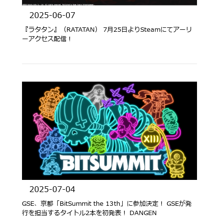
2025-06-07
『ラタタン』（RATATAN） 7月25日よりSteamにてアーリ
ーアクセス配信！
2025-07-04
GSE、京都「BitSummit the 13th」に参加決定！ GSEが発
行を担当するタイトル2本を初発表！ DANGEN