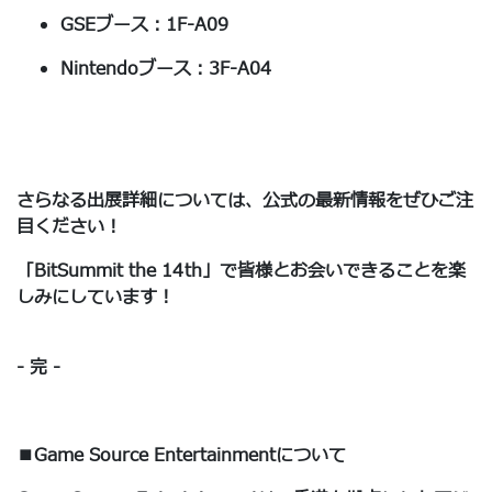
GSEブース：1F-A09
Nintendoブース：3F-A04
さらなる出展詳細については、公式の最新情報をぜひご注
目ください！
「BitSummit the 14th」で皆様とお会いできることを楽
しみにしています！
- 完 -
■Game Source Entertainmentについて