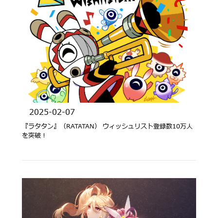
2025-02-07
『ラタタン』（RATATAN） ウィッシュリスト登録数10万人
を突破！