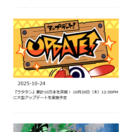
2025-10-24
『ラタタン』累計10万本を突破！ 10月30日（木）12:00PM
に大型アップデートを実施予定