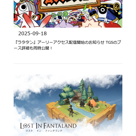
2025-09-18
『ラタタン』アーリーアクセス配信開始のお知らせ TGSのブ
ース詳細も同時公開！