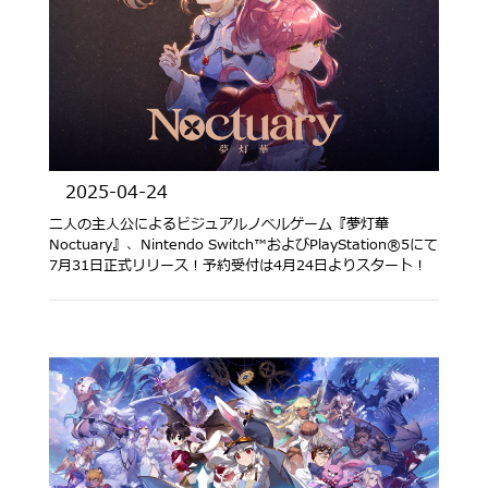
2025-04-24
二人の主人公によるビジュアルノベルゲーム『夢灯華
Noctuary』、Nintendo Switch™およびPlayStation®5にて
7月31日正式リリース！予約受付は4月24日よりスタート！