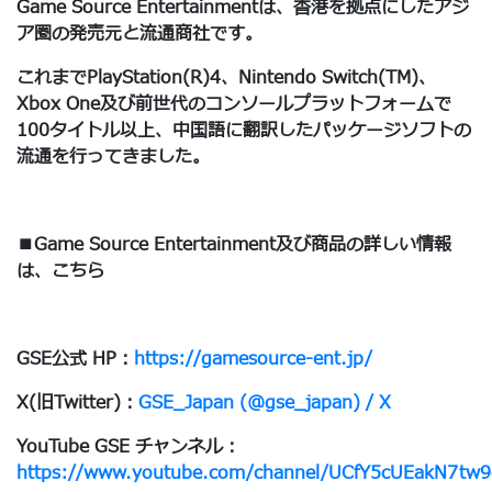
Game Source Entertainmentは、香港を拠点にしたアジ
ア圏の発売元と流通商社です。
これまでPlayStation(R)4、Nintendo Switch(TM)、
Xbox One及び前世代のコンソールプラットフォームで
100タイトル以上、中国語に翻訳したパッケージソフトの
流通を行ってきました。
■Game Source Entertainment及び商品の詳しい情報
は、こちら
GSE公式 HP：
https://gamesource-ent.jp/
X(旧Twitter)：
GSE_Japan (@gse_japan) / X
YouTube GSE チャンネル：
https://www.youtube.com/channel/UCfY5cUEakN7tw