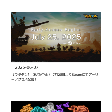
2025-06-07
『ラタタン』（RATATAN） 7月25日よりSteamにてアーリ
ーアクセス配信！