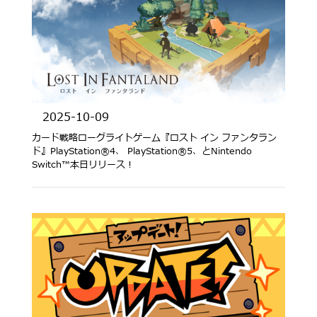
2025-10-09
カード戦略ローグライトゲーム『ロスト イン ファンタラン
ド』PlayStation®4、 PlayStation®5、とNintendo
Switch™本日リリース！