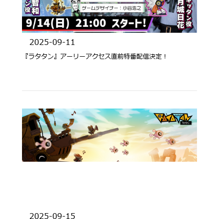
2025-09-11
『ラタタン』アーリーアクセス直前特番配信決定！
2025-09-15