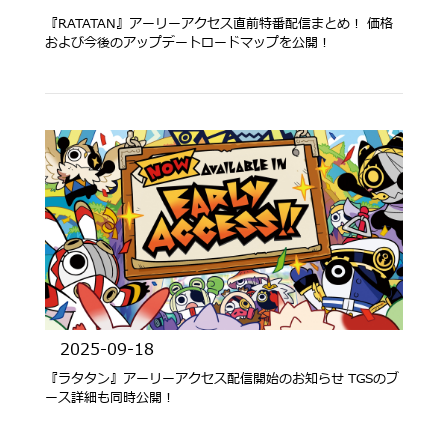
『RATATAN』アーリーアクセス直前特番配信まとめ！ 価格
および今後のアップデートロードマップを公開！
2025-09-18
『ラタタン』アーリーアクセス配信開始のお知らせ TGSのブ
ース詳細も同時公開！