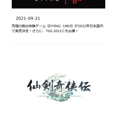
2021-09-21
究極の脱出体験ゲーム《DYING: 1983》が2022年日本国内
で発売決定！さらに、TGS 2021にも出展！