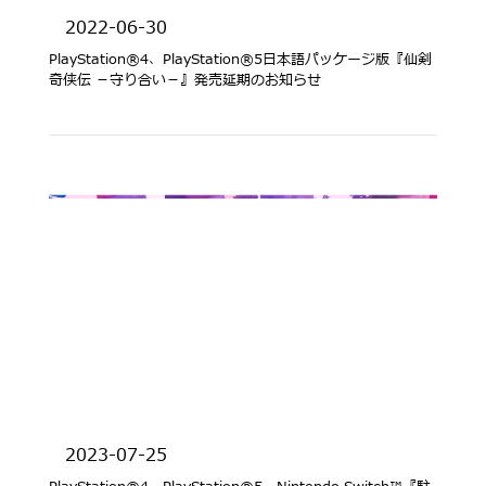
2022-06-30
PlayStation®4、PlayStation®5日本語パッケージ版『仙剣
奇侠伝 －守り合い－』発売延期のお知らせ
2023-07-25