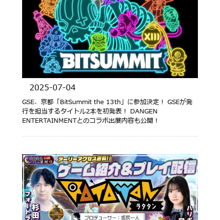
2025-07-04
GSE、京都「BitSummit the 13th」に参加決定！ GSEが発
行を担当するタイトル2本を初発表！ DANGEN
ENTERTAINMENTとのコラボ出展内容も公開！