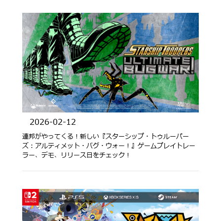
2026-02-12
連邦がやってくる！新しい『スターシップ・トゥルーパー
ズ：アルティメット・バグ・ウォー！』ゲームプレイトレー
ラー、デモ、リリース日をチェック！