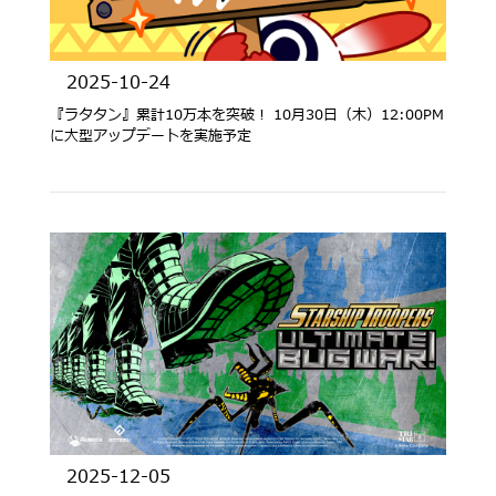
2025-10-24
『ラタタン』累計10万本を突破！ 10月30日（木）12:00PM
に大型アップデートを実施予定
2025-12-05