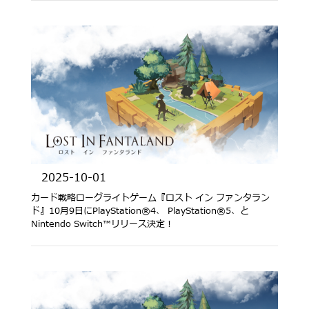
2025-10-01
カード戦略ローグライトゲーム『ロスト イン ファンタラン
ド』10月9日にPlayStation®4、 PlayStation®5、と
Nintendo Switch™リリース決定！