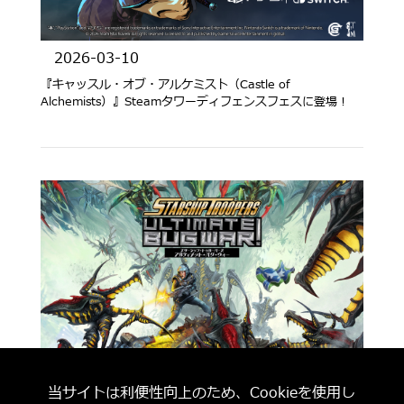
2026-03-10
『キャッスル・オブ・アルケミスト（Castle of
Alchemists）』Steamタワーディフェンスフェスに登場！
2026-03-17
当サイトは利便性向上のため、Cookieを使用し