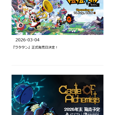
2026-03-04
『ラタタン』正式発売日決定！