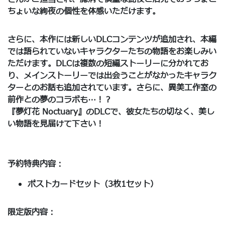
ちょいな絢夜の個性を体感いただけます。
さらに、本作には新しいDLCコンテンツが追加され、本編
では語られていないキャラクターたちの物語をお楽しみい
ただけます。DLCは複数の短編ストーリーに分かれてお
り、メインストーリーでは出会うことがなかったキャラク
ターとのお話も追加されています。さらに、異美工作室の
前作との夢のコラボも…！？
『夢灯花 Noctuary』のDLCで、彼女たちの切なく、美し
い物語を見届けて下さい！
予約特典内容：
ポストカードセット（3枚1セット）
限定版内容：