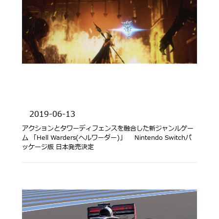
2019-06-13
アクションとタワーディフェンスを融合した新ジャンルゲー
ム 「Hell Warders(ヘルワーダー)」 Nintendo Switchパ
ッケージ版 日本発売決定