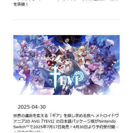
を突破！
2025-04-30
世界の運命を変える「ギア」を探し求める旅へ メトロイドヴ
ァニア2D AVG『TEVI』の日本語パッケージ版がNintendo
Switch™で2025年7月17日発売！4月30日より予約受付開始
＆特典内容公開！