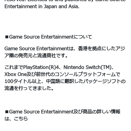
Entertainment in Japan and Asia.
■Game Source Entertainmentについて
Game Source Entertainmentは、香港を拠点にしたアジ
ア圏の発売元と流通商社です。
これまでPlayStation(R)4、Nintendo Switch(TM)、
Xbox One及び前世代のコンソールプラットフォームで
100タイトル以上、中国語に翻訳したパッケージソフトの
流通を行ってきました。
■Game Source Entertainment及び商品の詳しい情報
は、こちら