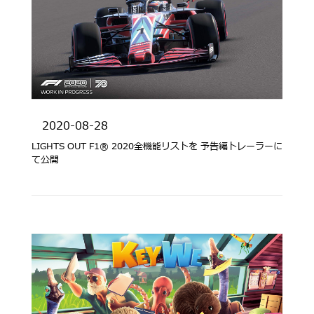
2020-08-28
LIGHTS OUT F1® 2020全機能リストを 予告編トレーラーに
て公開