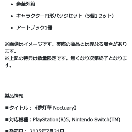
豪華外箱
キャラクター円形バッジセット（5個1セット）
アートブック1冊
※画像はイメージです。実際の商品とは異なる場合があり
ます。
※上記の特典は数量限定です。無くなり次第終了となりま
す。
製品情報
■タイトル：《夢灯華 Noctuary》
■対応機種：PlayStation(R)5, Nintendo Switch(TM)
■発売日： 2025年7月31日