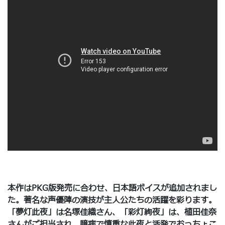
本作はPKG版発売に合わせ、日本語ボイスが追加されまし
た。著名な声優陣の演技が主人公たちの活躍を彩ります。
「夢灯此夜」は名塚佳織さん、「彩灯絢夜」は、植田佳奈
さんがご担当され、臆病で慎重な此夜と活発でおっちょこ