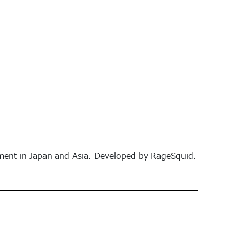
nt in Japan and Asia. Developed by RageSquid.