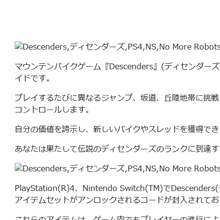
マウンテンバイクゲーム『Descenders』(ディセ
イドです。
プレイするたびに異なるジャンプ、坂道、丘陵地帯に挑戦
コントロールします。
自分の価値を誇示し、新しいバイクやスレッドを獲得でき
あなたは果たして伝説のディセンダーズのランクに到達す
PlayStation(R)4、Nintendo Switch(T
アイテムセットがアンロックされるコードが封入されております。(PS4で