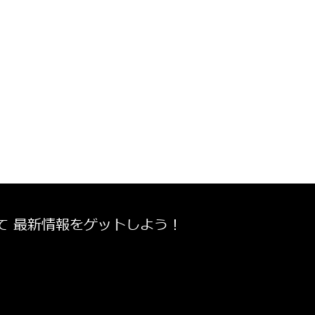
て 最新情報をゲットしよう！