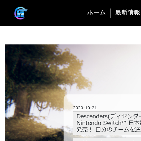
|
ホーム
最新情報
2020-10-21
Descenders(ディセンダー
Nintendo Switch
発売！ 自分のチームを