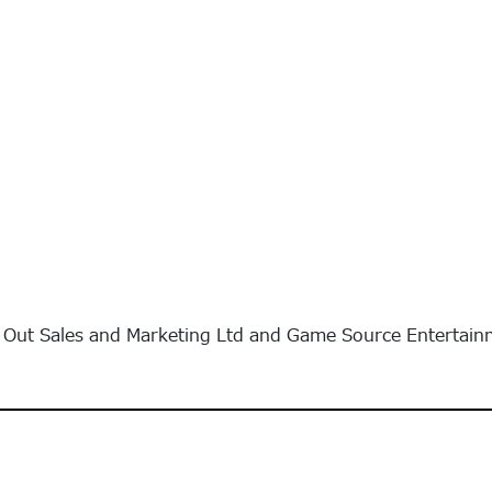
t Sales and Marketing Ltd and Game Source Entertainme