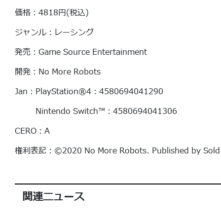
価格：4818円(税込)
ジャンル：レーシング
発売：Game Source Entertainment
開発：No More Robots
Jan：PlayStation®4：4580694041290
Nintendo Switch™：4580694041306
CERO：A
権利表記：©️2020 No More Robots. Published by Sold Ou
関連ニュース