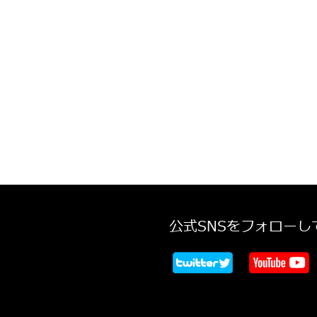
公式SNSをフォローし