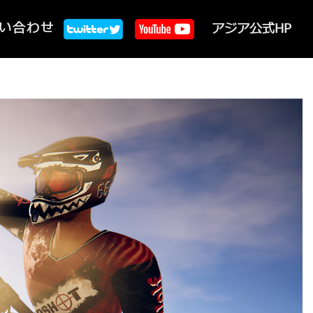
い合わせ
アジア公式HP