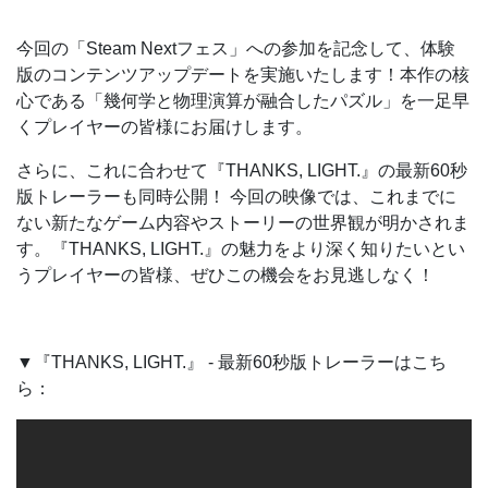
今回の「Steam Nextフェス」への参加を記念して、体験
版のコンテンツアップデートを実施いたします！本作の核
心である「幾何学と物理演算が融合したパズル」を一足早
くプレイヤーの皆様にお届けします。
さらに、これに合わせて『THANKS, LIGHT.』の最新60秒
版トレーラーも同時公開！ 今回の映像では、これまでに
ない新たなゲーム内容やストーリーの世界観が明かされま
す。『THANKS, LIGHT.』の魅力をより深く知りたいとい
うプレイヤーの皆様、ぜひこの機会をお見逃しなく！
▼『THANKS, LIGHT.』 - 最新60秒版トレーラーはこち
ら：