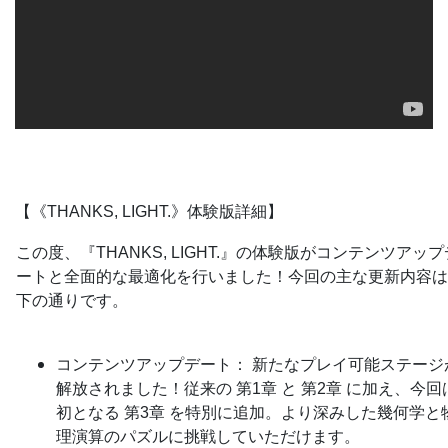
【《THANKS, LIGHT.》体験版詳細】
この度、『THANKS, LIGHT.』の体験版がコンテンツアップ
ートと全面的な最適化を行いました！今回の主な更新内容は
下の通りです。
コンテンツアップデート： 新たなプレイ可能ステージ
解放されました！従来の 第1章 と 第2章 に加え、今回
初となる 第3章 を特別に追加。より深みした幾何学と
理演算のパズルに挑戦していただけます。