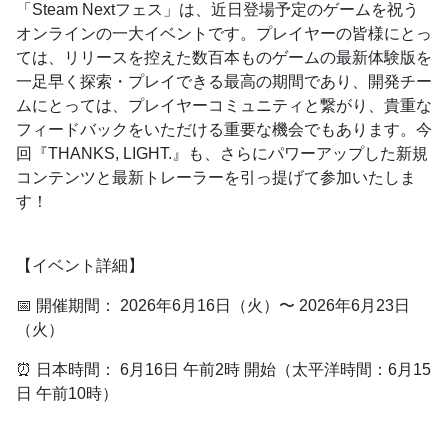
「Steam Nextフェス」は、近日登場予定のゲームを祝う
オンラインの一大イベントです。プレイヤーの皆様にとっ
ては、リリースを控えた数百本ものゲームの最新体験版を
一足早く探索・プレイできる最高の期間であり、開発チー
ムにとっては、プレイヤーコミュニティと繋がり、貴重な
フィードバックをいただける重要な機会でもあります。今
回『THANKS, LIGHT.』も、さらにパワーアップした新規
コンテンツと最新トレーラーを引っ提げて参加いたしま
す！
【イベント詳細】
📅 開催期間： 2026年6月16日（火）〜 2026年6月23日
（火）
⏰ 日本時間： 6月16日 午前2時 開始（太平洋時間：6月15
日 午前10時）