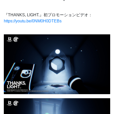
『THANKS, LIGHT.』初プロモーションビデオ：
https://youtu.be/0NM0H0DTEBs