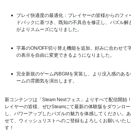
プレイ快適度の最適化：プレイヤーの皆様からのフィ
ドバックに基づき、既知の不具合を修正し、パズル解
がよりスムーズになりました。
字幕のON/OFF切り替え機能を追加。好みに合わせて
の表示を自由に変更できるようになりました。
完全新規のゲーム内BGMを実装し、より没入感のある
ームの雰囲気を演出します。
新コンテンツは「Steam Nextフェス」よりすべて配信開始
レイヤーの皆様、ぜひSteamにて最新の体験版をダウンロー
し、パワーアップしたパズルの魅力を体感してください。あ
せて、ウィッシュリストへのご登録もよろしくお願いいたし
す！