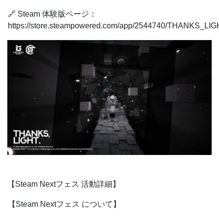
🔗 Steam 体験版ページ：
https://store.steampowered.com/app/2544740/THANKS_LIG
【Steam Nextフェス 活動詳細】
【Steam Nextフェス について】