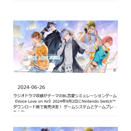
2024-06-26
ラジオドラマ収録がテーマのBL恋愛シミュレーションゲーム
《Voice Love on Air》2024年9月2日にNintendo Switch™
ダウンロード版で発売決定！ ゲームシステムとゲームプレイ
を公開