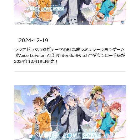
2024-12-19
ラジオドラマ収録がテーマのBL恋愛シミュレーションゲーム
《Voice Love on Air》Nintendo Switch™ダウンロード版が
2024年12月19日発売！