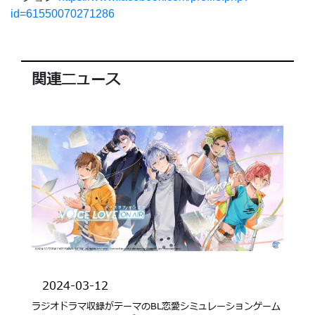
id=61550070271286
関連ニュース
2024-03-12
ラジオドラマ収録がテーマのBL恋愛シミュレーションゲーム