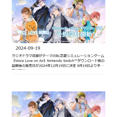
2024-09-19
ラジオドラマ収録がテーマのBL恋愛シミュレーションゲーム
《Voice Love on Air》Nintendo Switch™ダウンロード版の
延期後の発売日が2024年12月19日に決定 9月19日より予約
受付開始！