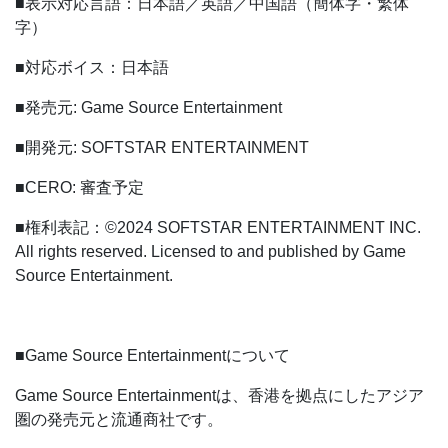
■表示対応言語：日本語／英語／中国語（簡体字・繁体
字）
■対応ボイス：日本語
■発売元: Game Source Entertainment
■開発元: SOFTSTAR ENTERTAINMENT
■CERO: 審査予定
■権利表記：©2024 SOFTSTAR ENTERTAINMENT INC.
All rights reserved. Licensed to and published by Game
Source Entertainment.
■Game Source Entertainmentについて
Game Source Entertainmentは、香港を拠点にしたアジア
圏の発売元と流通商社です。