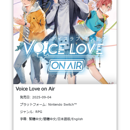
Voice Love on Air
発売日: 2025-09-04
プラットフォーム: Nintendo Switch™
ジャンル: RPG
字幕: 繁體中文/簡體中文/日本語版/English