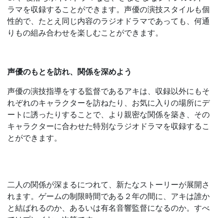
ラマを収録することができます。声優の演技スタイルも個
性的で、たとえ同じ内容のラジオドラマであっても、何通
りもの組み合わせを楽しむことができます。
声優のもとを訪れ、関係を深めよう
声優の演技指導をする監督であるアキは、収録以外にもそ
れぞれのキャラクターを訪ねたり、お気に入りの場所にデ
ートに誘ったりすることで、より親密な関係を築き、その
キャラクターに合わせた特別なラジオドラマを収録するこ
とができます。
二人の関係が深まるにつれて、新たなストーリーが展開さ
れます。ゲームの制限時間である２年の間に、アキは誰か
と結ばれるのか、あるいは有名音響監督になるのか。すべ