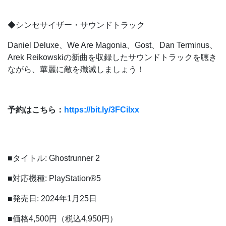
◆シンセサイザー・サウンドトラック
Daniel Deluxe、We Are Magonia、Gost、Dan Terminus、
Arek Reikowskiの新曲を収録したサウンドトラックを聴き
ながら、華麗に敵を殲滅しましょう！
予約はこちら：
https://bit.ly/3FCilxx
■タイトル: Ghostrunner 2
■対応機種: PlayStation®5
■発売日: 2024年1月25日
■価格4,500円（税込4,950円）