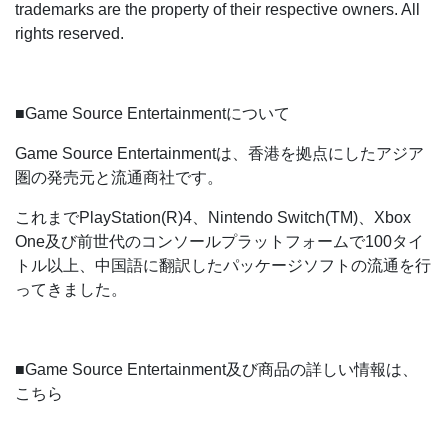
trademarks are the property of their respective owners. All
rights reserved.
■Game Source Entertainmentについて
Game Source Entertainmentは、香港を拠点にしたアジア
圏の発売元と流通商社です。
これまでPlayStation(R)4、Nintendo Switch(TM)、Xbox
One及び前世代のコンソールプラットフォームで100タイ
トル以上、中国語に翻訳したパッケージソフトの流通を行
ってきました。
■Game Source Entertainment及び商品の詳しい情報は、
こちら