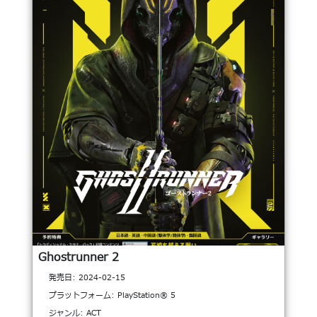
Ghostrunner 2
発売日: 2024-02-15
プラットフォーム: PlayStation® 5
ジャンル: ACT