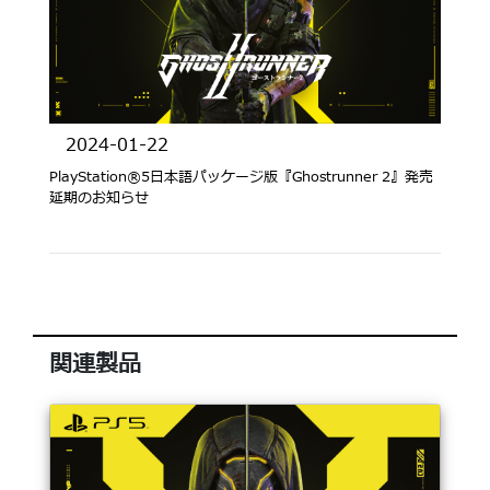
2024-01-22
PlayStation®5日本語パッケージ版『Ghostrunner 2』発売
延期のお知らせ
関連製品