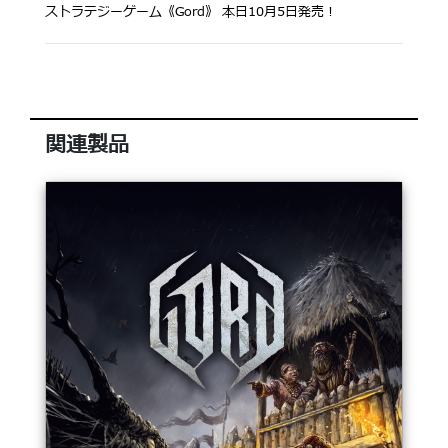
ストラテジーゲーム《Gord》 本日10月5日発売！
関連製品