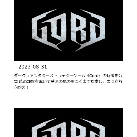
2023-08-31
ダークファンタジーストラテジーゲーム《Gord》の特徴を公
開 暁の部族を率いて禁断の地の奥深くまで探索し、悪に立ち
向かえ！