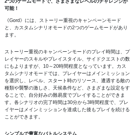
2つのゲームモードで、さまざまなレベルのチャレンジが
可能！
《Gord》には、ストーリー重視のキャンペーンモード
と、カスタムシナリオモードの2つのゲームモードがあり
ます。
ストーリー重視のキャンペーンモードのプレイ時間は、プ
レイヤーのスキルやプレイスタイル、サイドクエストの数
にもよりますが、10～20時間程度となっています。カス
タムシナリオモードでは、プレイヤーはメインミッション
を選択し、レベル、スタート時のリソース、遭遇する敵の
種類や襲撃の激しさ、天候条件など、さまざまな設定をす
ることで、自分好みの難易度でプレイすることができま
す。各シナリオの完了時間は30分から3時間程度で、プレ
イヤーはメインミッションを達成した後もプレイを続ける
ことができます。
シンプルで豊富なバトルシステム