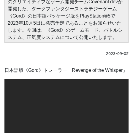
のクリエイティブなゲーム開発チームCovenant.devが
開発した、ダークファンタジーストラテジーゲーム
《Gord》の日本語パッケージ版をPlayStation®5で
2023年10月5日に発売予定であることをお知らせいた
します。今回は、《Gord》のゲームモード、バトルシ
ステム、正気度システムについて公開いたします。
2023-09-05
日本語版《Gord》トレーラー「Revenge of the Whisper」: