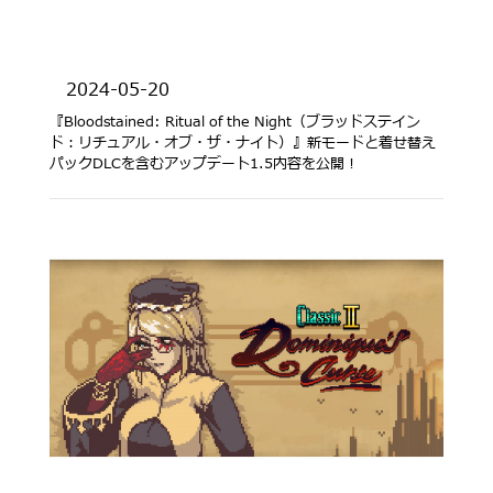
2024-05-20
『Bloodstained: Ritual of the Night（ブラッドステイン
ド：リチュアル・オブ・ザ・ナイト）』新モードと着せ替え
パックDLCを含むアップデート1.5内容を公開！