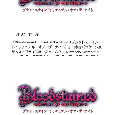
2024-02-26
『Bloodstained: Ritual of the Night（ブラッドステイン
ド：リチュアル・オブ・ザ・ナイト）』日本語パッケージ版
がベストプライス版で帰ってきた！ Nintendo Switch™で
2024年5月16日発売決定！本日2月26日より予約受付開始