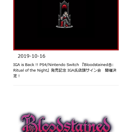
2019-10-16
IGA is Back !! PS4/Nintendo Switch 『Bloodstained®︎:
Ritual of the Night』発売記念 IGA氏店頭サイン会 開催決
定！