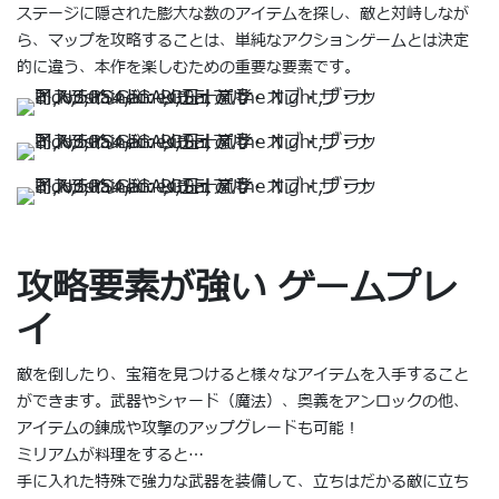
ステージに隠された膨大な数のアイテムを探し、敵と対峙しなが
ら、マップを攻略することは、単純なアクションゲームとは決定
的に違う、本作を楽しむための重要な要素です。
攻略要素が強い ゲームプレ
イ
敵を倒したり、宝箱を見つけると様々なアイテムを入手すること
ができます。武器やシャード（魔法）、奥義をアンロックの他、
アイテムの錬成や攻撃のアップグレードも可能！
ミリアムが料理をすると…
手に入れた特殊で強力な武器を装備して、立ちはだかる敵に立ち