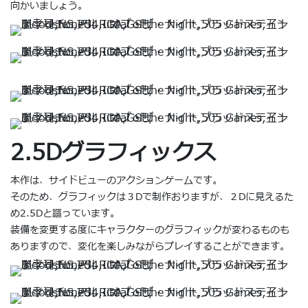
向かいましょう。
2.5Dグラフィックス
本作は、サイドビューのアクションゲームです。
そのため、グラフィックは３Dで制作おりますが、２Dに見えるた
め2.5Dと謳っています。
装備を変更する度にキャラクターのグラフィックが変わるものも
ありますので、変化を楽しみながらプレイすることができます。