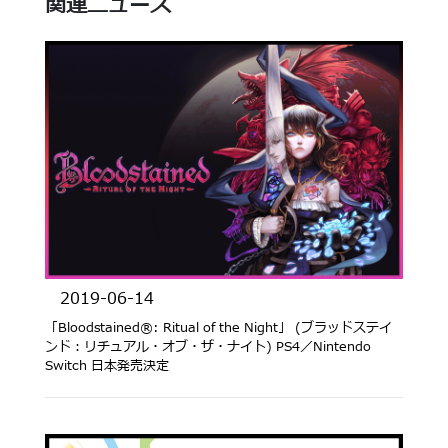
関連ニュース
2019-06-14
「Bloodstained®︎: Ritual of the Night」 (ブラッドステイ
ンド：リチュアル・オブ・ザ・ナイト) PS4／Nintendo
Switch 日本発売決定