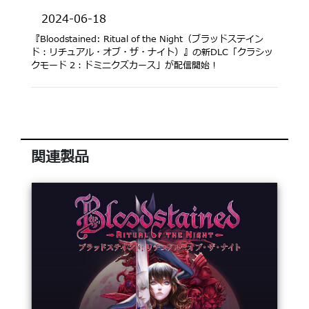
2024-06-18
『Bloodstained: Ritual of the Night（ブラッドステイン
ド：リチュアル・オブ・ザ・ナイト）』の新DLC「クラシッ
クモード 2：ドミニクズカース」が配信開始！
関連製品