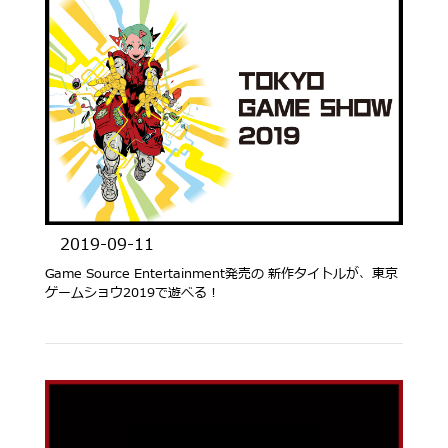
2019-09-11
Game Source Entertainment発売の 新作タイトルが、東京
ゲームショウ2019で遊べる！