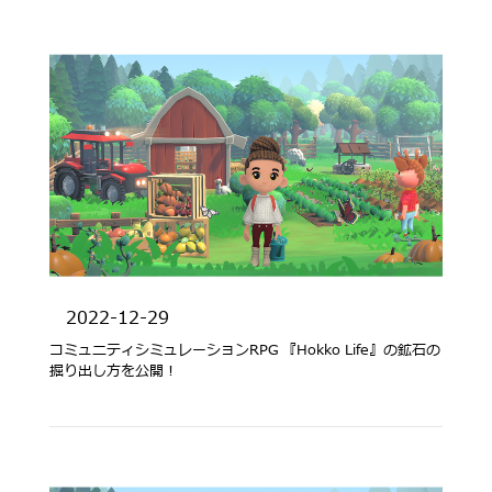
2022-12-29
コミュニティシミュレーションRPG 『Hokko Life』の鉱石の
掘り出し方を公開！