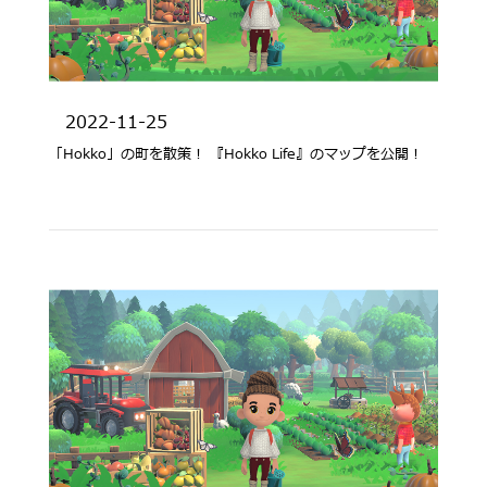
2022-11-25
「Hokko」の町を散策！ 『Hokko Life』のマップを公開！