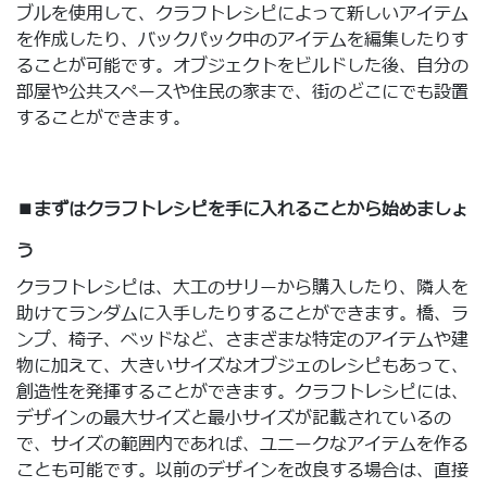
ブルを使用して、クラフトレシピによって新しいアイテム
を作成したり、バックパック中のアイテムを編集したりす
ることが可能です。オブジェクトをビルドした後、自分の
部屋や公共スペースや住民の家まで、街のどこにでも設置
することができます。
■まずはクラフトレシピを手に入れることから始めましょ
う
クラフトレシピは、大工のサリーから購入したり、隣人を
助けてランダムに入手したりすることができます。橋、ラ
ンプ、椅子、ベッドなど、さまざまな特定のアイテムや建
物に加えて、大きいサイズなオブジェのレシピもあって、
創造性を発揮することができます。クラフトレシピには、
デザインの最大サイズと最小サイズが記載されているの
で、サイズの範囲内であれば、ユニークなアイテムを作る
ことも可能です。以前のデザインを改良する場合は、直接