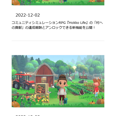
2022-12-02
コミュニティシミュレーションRPG『Hokko Life』の「村へ
の貢献」の達成報酬とアンロックできる新機能を公開！