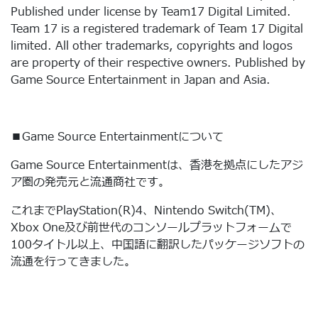
Published under license by Team17 Digital Limited.
Team 17 is a registered trademark of Team 17 Digital
limited. All other trademarks, copyrights and logos
are property of their respective owners. Published by
Game Source Entertainment in Japan and Asia.
■Game Source Entertainmentについて
Game Source Entertainmentは、香港を拠点にしたアジ
ア圏の発売元と流通商社です。
これまでPlayStation(R)4、Nintendo Switch(TM)、
Xbox One及び前世代のコンソールプラットフォームで
100タイトル以上、中国語に翻訳したパッケージソフトの
流通を行ってきました。