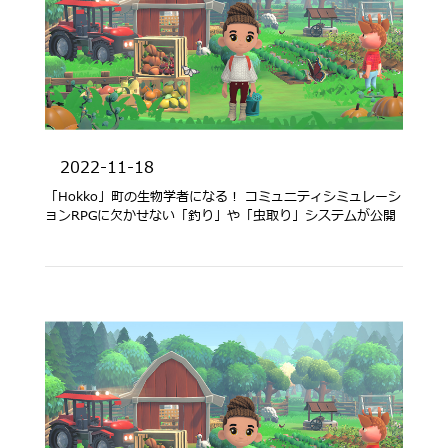
2022-11-18
「Hokko」町の生物学者になる！ コミュニティシミュレーシ
ョンRPGに欠かせない「釣り」や「虫取り」システムが公開