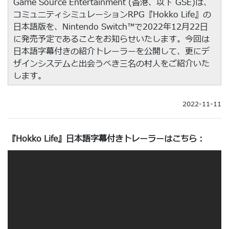
Game Source Entertainment (香港、以下 GSE)は、
コミュニティシミュレーションRPG『Hokko Life』の
日本語版を、Nintendo Switch™で2022年12月22日
に発売予定であることをお知らせいたします。今回は
日本語字幕付きの紹介トレーラーを公開して、更にデ
ザインシステムと出会うべき三名の村人をご紹介いた
します。
2022-11-11
『Hokko Life』日本語字幕付きトレーラーはこちら：