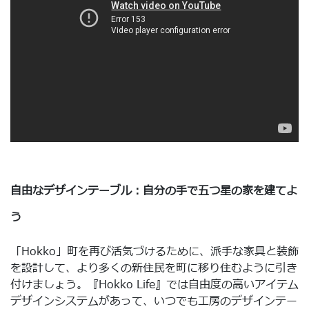
自由なデザインテーブル：自分の手で五つ星の家を建てよ
う
「Hokko」町を再び活気づけるために、派手な家具と装飾
を設計して、より多くの新住民を町に移り住むように引き
付けましょう。『Hokko Life』では自由度の高いアイテム
デザインシステムがあって、いつでも工房のデザインテー