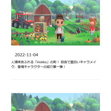
2022-11-04
人情味あふれる「Hokko」の町！ 自由で面白いキャラメイ
ク、登場キャラクターの紹介第一弾！