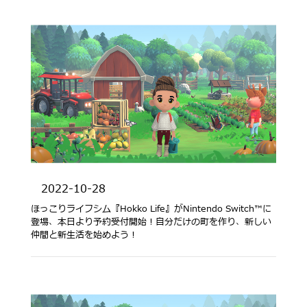
2022-10-28
ほっこりライフシム『Hokko Life』がNintendo Switch™に
登場、本日より予約受付開始！自分だけの町を作り、新しい
仲間と新生活を始めよう！