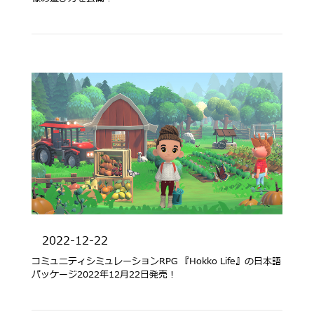
2022-12-22
コミュニティシミュレーションRPG 『Hokko Life』の日本語
パッケージ2022年12月22日発売！