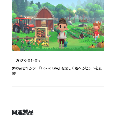
2023-01-05
夢の街を作ろう! 『Hokko Life』を楽しく遊べるヒントを公
開!
関連製品