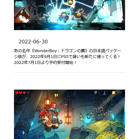
2022-06-30
あの名作《WonderBoy：ドラゴンの罠》の日本語パッケー
ジ版が、2022年9月1日にPS5で装いも新たに帰ってくる！
2022年7月1日より予約受付開始！