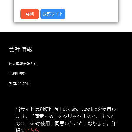
詳細
公式サイト
会社情報
個人情報保護方針
ご利用規約
お問い合わせ
公式SNSをフォローして 最新情報をゲット
当サイトは利便性向上のため、Cookieを使用し
しよう！
ます。「同意する」をクリックすると、すべて
のCookieの使用に同意したことになります。詳
細は
こちら