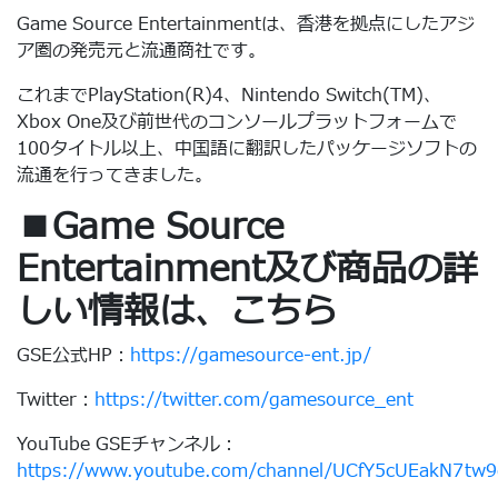
Game Source Entertainmentは、香港を拠点にしたアジ
ア圏の発売元と流通商社です。
これまでPlayStation(R)4、Nintendo Switch(TM)、
Xbox One及び前世代のコンソールプラットフォームで
100タイトル以上、中国語に翻訳したパッケージソフトの
流通を行ってきました。
■Game Source
Entertainment及び商品の詳
しい情報は、こちら
GSE公式HP：
https://gamesource-ent.jp/
Twitter：
https://twitter.com/gamesource_ent
YouTube GSEチャンネル：
https://www.youtube.com/channel/UCfY5cUEakN7tw