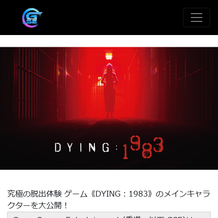
究極の脱出体験 ゲーム《DYING：1983》のメインキャラ
クターを大公開！