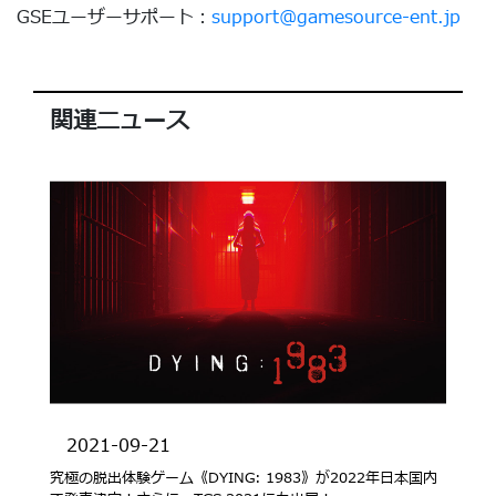
GSEユーザーサポート：
support@gamesource-ent.jp
関連ニュース
2021-09-21
究極の脱出体験ゲーム《DYING: 1983》が2022年日本国内