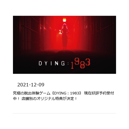
2021-12-09
究極の脱出体験ゲーム《DYING：1983》 現在好評予約受付
中！ 店舗別のオリジナル特典が決定！