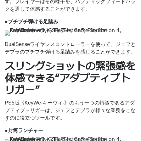
す。プレイヤーはその様子を、ハプティックフィードバッ
クを通して体感することができます。
●プチプチ弾ける足踏み
DualSenseワイヤレスコントローラーを使って、ジェフと
デブラのプチプチ弾ける足踏みを感じることができます。
スリングショットの緊張感を
体感できる“アダプティブト
リガー”
PS5版《KeyWe-キーウィ-》のもう一つの特徴であるアダ
プティブトリガーは、ジェフとデブラが様々な業務をこな
すのに役立つツールです。
●封筒ランチャー