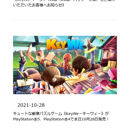
いただいたお客様へお知らせ》
2021-10-28
キュートな郵便パズルゲーム《KeyWe－キーウィ－》が
PlayStation®5、PlayStation®4で本日10月28日発売！