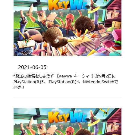
2021-06-05
“発送の準備をしよう!” 《KeyWe-キーウィ-》が9月2日に
PlayStation(R)5、 PlayStation(R)4、Nintendo Switchで
発売！