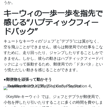
うか。
キーウィの一歩一歩を指先で
感じる“ハプティックフィー
ドバック”
キュートなキーウィの"ジェフ"と"デブラ"には翼がなく、
空を飛ぶことができません。彼らは郵便局での仕事をこな
すために、走り回ったり、ジャンプしたりすることしかで
きません。しかし、彼らの動きはハプティックフィードバ
ックによって振動するため、郵便局での「ドタバタ」とい
う慌ただしい動きを感じることができます。
●郵便物を頑張って動かそう
《KeyWe-キーウィ-》では、ジェフとデブラが郵便局で、
小包を押したり引いたりすることに多くの時間を費やしま