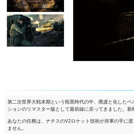
第二次世界大戦末期という暗黒時代の中、廃虚と化したベ
ションのリマスター版として最前線に戻ってきました。新
あなたの任務は、ナチスのV2ロケット技術が赤軍の手に
ません。