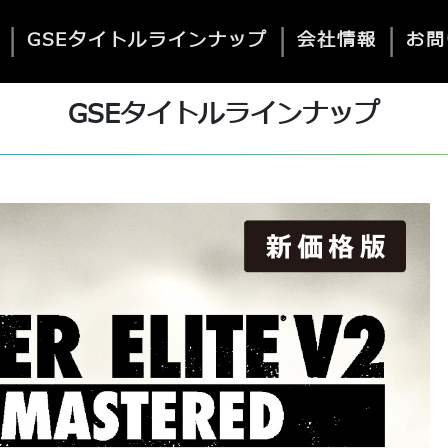
|
|
|
GSEタイトルラインナップ
会社情報
お問
GSEタイトルラインナップ