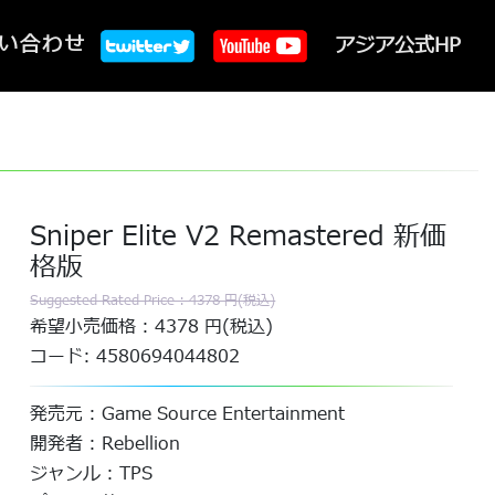
い合わせ
アジア公式HP
Sniper Elite V2 Remastered 新価
格版
Suggested Rated Price : 4378 円(税込)
希望小売価格 : 4378 円(税込)
コード: 4580694044802
発売元 : Game Source Entertainment
開発者 : Rebellion
ジャンル : TPS