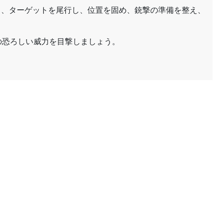
し、ターゲットを尾行し、位置を固め、銃撃の準備を整え、
の恐ろしい威力を目撃しましょう。