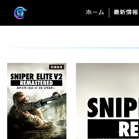
|
ホーム
最新情報