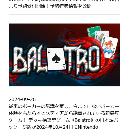
より予約受付開始！予約特典情報を公開
2024-09-26
従来のポーカーの常識を覆し、今までにないポーカー
体験をもたらすとメディアから絶賛されている新感覚
ゲーム！ デッキ構築型ゲーム《Balatro》の日本語パ
ッケージ版が2024年10月24日にNintendo