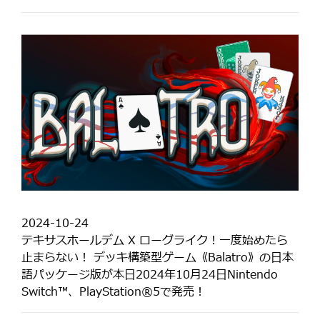
2024-10-24
テキサスホールデム X ローグライク！一度始めたら
止まらない！ デッキ構築型ゲーム《Balatro》の日本
語パッケージ版が本日2024年10月24日Nintendo
Switch™️、PlayStation®5で発売！