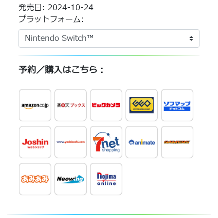
発売日: 2024-10-24
プラットフォーム:
予約／購入はこちら：