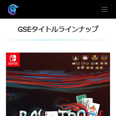
GSEタイトルラインナップ