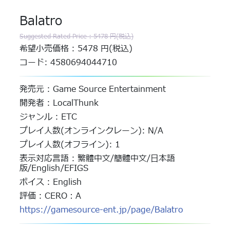
Balatro
Suggested Rated Price : 5478 円(税込)
希望小売価格 : 5478 円(税込)
コード: 4580694044710
発売元 : Game Source Entertainment
開発者 : LocalThunk
ジャンル : ETC
プレイ人数(オンラインクレーン): N/A
プレイ人数(オフライン): 1
表示対応言語 : 繁體中文/簡體中文/日本語
版/English/EFIGS
ボイス : English
評価 : CERO：A
https://gamesource-ent.jp/page/Balatro