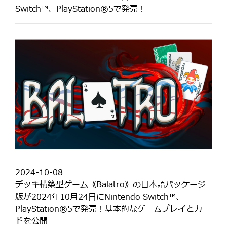
Switch™️、PlayStation®5で発売！
2024-10-08
デッキ構築型ゲーム《Balatro》の日本語パッケージ
版が2024年10月24日にNintendo Switch™️、
PlayStation®5で発売！基本的なゲームプレイとカー
ドを公開