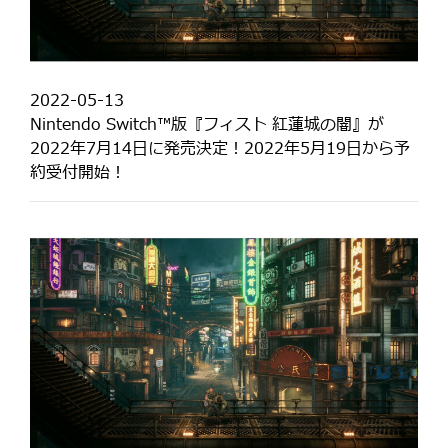
2022-05-13
Nintendo Switch™版『フィスト 紅蓮城の闇』が
2022年7月14日に発売決定！2022年5月19日から予
約受付開始！