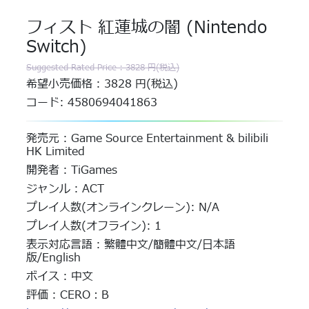
フィスト 紅蓮城の闇 (Nintendo
Switch)
Suggested Rated Price : 3828 円(税込)
希望小売価格 : 3828 円(税込)
コード: 4580694041863
発売元 : Game Source Entertainment & bilibili
HK Limited
開発者 : TiGames
ジャンル : ACT
プレイ人数(オンラインクレーン): N/A
プレイ人数(オフライン): 1
表示対応言語 : 繁體中文/簡體中文/日本語
版/English
ボイス : 中文
評価 : CERO：B