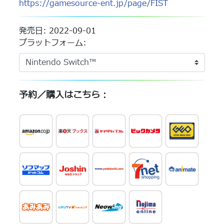
https://gamesource-ent.jp/page/FIST
発売日: 2022-09-01
プラットフォーム:
予約／購入はこちら：