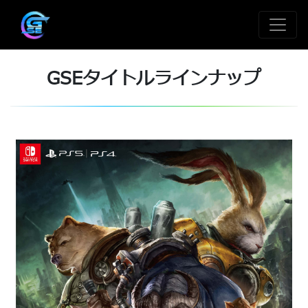
GSEタイトルラインナップ