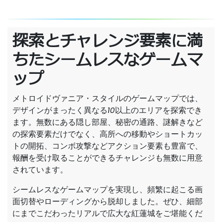
探索とチャレンジ要素に満
ちたシームレスなゲームマ
ップ
メトロイドヴァニア・スタイルのゲームマップでは、
デザインがまったく異なる10以上のエリアを探索でき
ます。無数にある隠し部屋、秘密の通路、謎解きなど
の探索要素だけでなく、高所への移動やショートカッ
トの開拓、コンボ攻撃などアクション要素も豊富で、
報酬を受け取ることができるチャレンジも無数に用意
されています。
シームレスなゲームマップを実現し、頻繁に起こる画
面切替やローディングから脱却しました。ぜひ、細部
にまでこだわったリアルで広大な紅蓮城をご堪能くだ