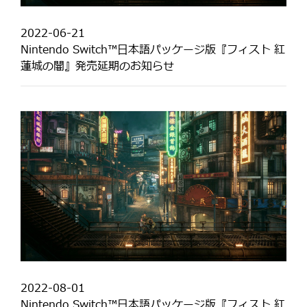
2022-06-21
Nintendo Switch™日本語パッケージ版『フィスト 紅
蓮城の闇』発売延期のお知らせ
2022-08-01
Nintendo Switch™日本語パッケージ版『フィスト 紅