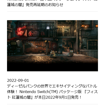
蓮城の闇』発売再延期のお知らせ
2022-09-01
ディーゼルパンクの世界でエキサイティングなバトル
体験！ Nintendo Switch(TM) パッケージ版 『フィス
ト 紅蓮城の闇』が本日2022年9月1日発売！